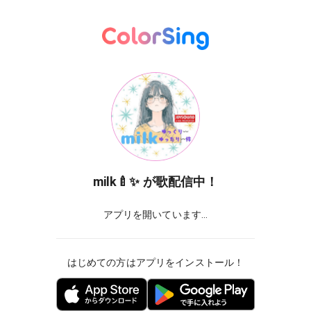
milk🍼✨
が歌配信中！
アプリを開いています...
はじめての方はアプリをインストール！