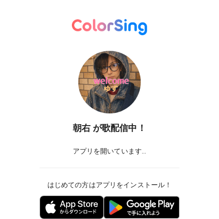
朝右
が歌配信中！
アプリを開いています...
はじめての方はアプリをインストール！