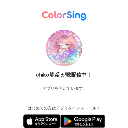
chiko🐰🍒
が歌配信中！
アプリを開いています...
はじめての方はアプリをインストール！